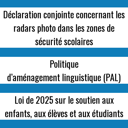
Déclaration conjointe concernant les
radars photo dans les zones de
sécurité scolaires
Politique
d’aménagement linguistique (PAL)
Loi de 2025 sur le soutien aux
enfants, aux élèves et aux étudiants