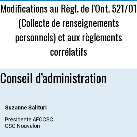
Modifications au Règl. de l’Ont. 521/01
(Collecte de renseignements
personnels) et aux règlements
corrélatifs
Conseil d’administration
Suzanne Salituri
Présidente AFOCSC
CSC Nouvelon