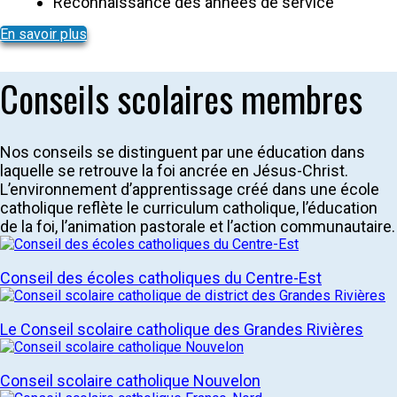
Reconnaissance des années de service
En savoir plus
Conseils scolaires membres
Nos conseils se distinguent par une éducation dans
laquelle se retrouve la foi ancrée en Jésus-Christ.
L’environnement d’apprentissage créé dans une école
catholique reflète le curriculum catholique, l’éducation
de la foi, l’animation pastorale et l’action communautaire.
Conseil des écoles catholiques du Centre-Est
Le Conseil scolaire catholique des Grandes Rivières
Conseil scolaire catholique Nouvelon