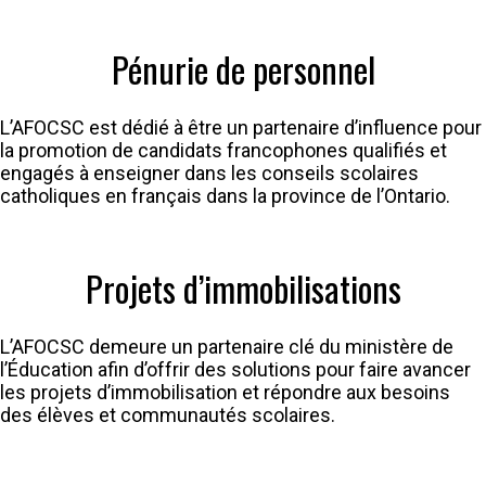
Pénurie de personnel
L’AFOCSC est dédié à être un partenaire d’influence pour
la promotion de candidats francophones qualifiés et
engagés à enseigner dans les conseils scolaires
catholiques en français dans la province de l’Ontario.
Projets d’immobilisations
L’AFOCSC demeure un partenaire clé du ministère de
l’Éducation afin d’offrir des solutions pour faire avancer
les projets d’immobilisation et répondre aux besoins
des élèves et communautés scolaires.