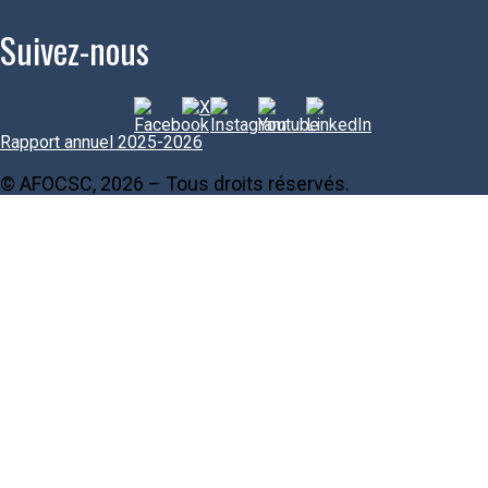
Suivez-nous
Rapport annuel 2025-2026
© AFOCSC, 2026 – Tous droits réservés.