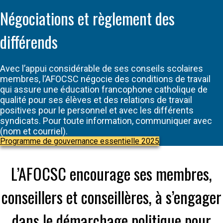
Négociations et règlement des
différends
Avec l’appui considérable de ses conseils scolaires
membres, l’AFOCSC négocie des conditions de travail
qui assure une éducation francophone catholique de
qualité pour ses élèves et des relations de travail
positives pour le personnel et avec les différents
syndicats. Pour toute information, communiquer avec
(nom et courriel).
Programme de gouvernance essentielle 2025
L’AFOCSC encourage ses membres,
conseillers et conseillères, à s’engager
dans le démarchage politique pour