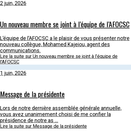
2 juin, 2026
Un nouveau membre se joint à l’équipe de l’AFOCSC
L’équipe de l’AFOCSC a le plaisir de vous présenter notre
nouveau collègue, Mohamed Kajeiou, agent des
communications.
Lire la suite
sur Un nouveau membre se joint à l’équipe de
l’AFOCSC
1 juin, 2026
Message de la présidente
Lors de notre dernière assemblée générale annuelle,
vous avez unanimement choisi de me confier la
présidence de notre as ...
Lire la suite
sur Message de la présidente