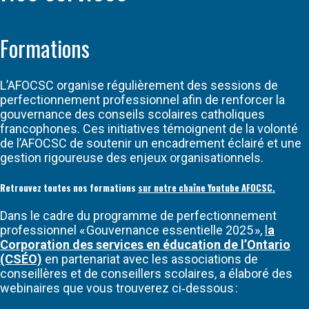
Formations
L’AFOCSC organise régulièrement des sessions de
perfectionnement professionnel afin de renforcer la
gouvernance des conseils scolaires catholiques
francophones. Ces initiatives témoignent de la volonté
de l’AFOCSC de soutenir un encadrement éclairé et une
gestion rigoureuse des enjeux organisationnels.
Retrouvez toutes nos formations
sur notre chaîne Youtube AFOCSC.
Dans le cadre du programme de perfectionnement
professionnel « Gouvernance essentielle 2025 »,
l
a
Corporation des services en éducation de l’Ontario
(CSÉO)
en partenariat avec les associations de
conseillères et de conseillers scolaires, a élaboré des
webinaires que vous trouverez ci‑dessous :