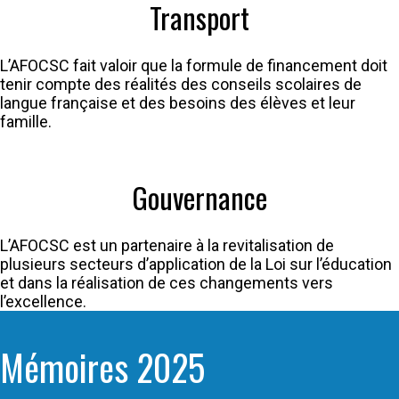
Transport
L’AFOCSC fait valoir que la formule de financement doit
tenir compte des réalités des conseils scolaires de
langue française et des besoins des élèves et leur
famille.
Gouvernance
L’AFOCSC est un partenaire à la revitalisation de
plusieurs secteurs d’application de la Loi sur l’éducation
et dans la réalisation de ces changements vers
l’excellence.
Mémoires 2025