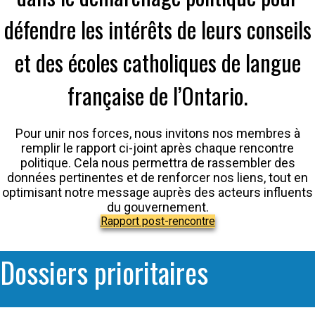
défendre les intérêts de leurs conseils
et des écoles catholiques de langue
française de l’Ontario.
Pour unir nos forces, nous invitons nos membres à
remplir le rapport ci-joint après chaque rencontre
politique. Cela nous permettra de rassembler des
données pertinentes et de renforcer nos liens, tout en
optimisant notre message auprès des acteurs influents
du gouvernement.
Rapport post-rencontre
Dossiers prioritaires