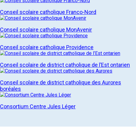
Conseil scolaire catholique Franco-Nord
Conseil scolaire catholique MonAvenir
Conseil scolaire catholique Providence
Conseil scolaire de district catholique de l’Est ontarien
Conseil scolaire de district catholique des Aurores
boréales
Consortium Centre Jules Léger