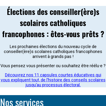
Élections des conseiller(ère)s
scolaires catholiques
francophones : êtes-vous prêts ?
Les prochaines élections du nouveau cycle de
conseiller(ère)s scolaires catholiques francophones
arrivent à grands pas !
Vous pensez vous présenter ou souhaitez être réélu·e ?
Découvrez nos 11 capsules courtes éducatives qui
vous expliquent tout, de l’histoire des conseils scolaires
jusqu’au processus électoral.
Nos services