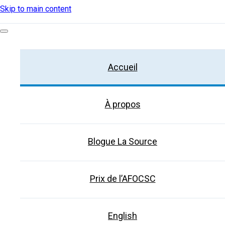
Skip to main content
Accueil
À propos
Blogue La Source
Prix de l’AFOCSC
English