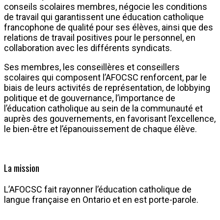
conseils scolaires membres, négocie les conditions
de travail qui garantissent une éducation catholique
francophone de qualité pour ses élèves, ainsi que des
relations de travail positives pour le personnel, en
collaboration avec les différents syndicats.
Ses membres, les conseillères et conseillers
scolaires qui composent l’AFOCSC renforcent, par le
biais de leurs activités de représentation, de lobbying
politique et de gouvernance, l’importance de
l’éducation catholique au sein de la communauté et
auprès des gouvernements, en favorisant l’excellence,
le bien-être et l’épanouissement de chaque élève.
La mission
L’AFOCSC fait rayonner l’éducation catholique de
langue française en Ontario et en est porte-parole.