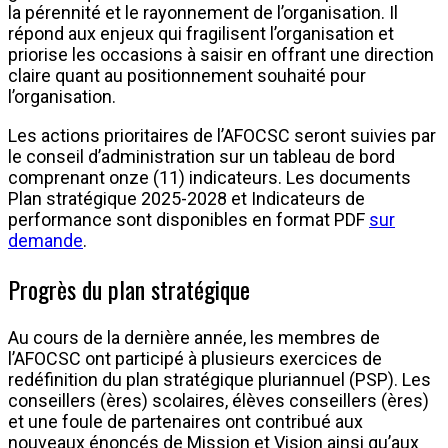
la pérennité et le rayonnement de l’organisation. Il
répond aux enjeux qui fragilisent l’organisation et
priorise les occasions à saisir en offrant une direction
claire quant au positionnement souhaité pour
l’organisation.
Les actions prioritaires de l’AFOCSC seront suivies par
le conseil d’administration sur un tableau de bord
comprenant onze (11) indicateurs. Les documents
Plan stratégique 2025-2028 et Indicateurs de
performance sont disponibles en format PDF
sur
demande
.
Progrès du plan stratégique
Au cours de la dernière année, les membres de
l’AFOCSC ont participé à plusieurs exercices de
redéfinition du plan stratégique pluriannuel (PSP). Les
conseillers (ères) scolaires, élèves conseillers (ères)
et une foule de partenaires ont contribué aux
nouveaux énoncés de Mission et Vision ainsi qu’aux