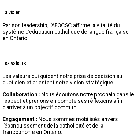
La vision
Par son leadership, l’AFOCSC affirme la vitalité du
système d’éducation catholique de langue française
en Ontario.
Les valeurs
Les valeurs qui guident notre prise de décision au
quotidien et orientent notre vision stratégique :
Collaboration :
Nous écoutons notre prochain dans le
respect et prenons en compte ses réflexions afin
d’arriver à un objectif commun.
Engagement :
Nous sommes mobilisés envers
l’épanouissement de la catholicité et de la
francophonie en Ontario.