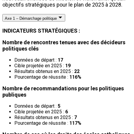
objectifs stratégiques pour le plan de 2025 à 2028.
Axe 1 – Démarchage politique
INDICATEURS STRATÉGIQUES :
Nombre de rencontres tenues avec des décideurs
politiques clés
Données de départ :
17
Cible projetée en 2025 :
19
Résultats obtenus en 2025 :
22
Pourcentage de réussite :
116%
Nombre de recommandations pour les politiques
publiques
Données de départ :
5
Cible projetée en 2025 :
6
Résultats obtenus en 2025 :
7
Pourcentage de réussite :
117%