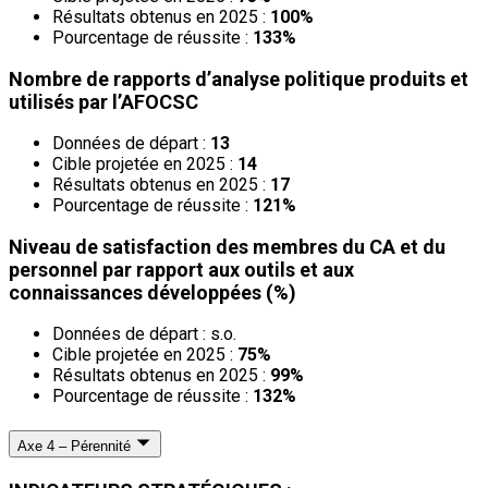
Résultats obtenus en 2025 :
100%
Pourcentage de réussite :
133%
Nombre de rapports d’analyse politique produits et
utilisés par l’AFOCSC
Données de départ :
13
Cible projetée en 2025 :
14
Résultats obtenus en 2025 :
17
Pourcentage de réussite :
121%
Niveau de satisfaction des membres du CA et du
personnel par rapport aux outils et aux
connaissances développées (%)
Données de départ : s.o.
Cible projetée en 2025 :
75%
Résultats obtenus en 2025 :
99%
Pourcentage de réussite :
132%
Axe 4 – Pérennité