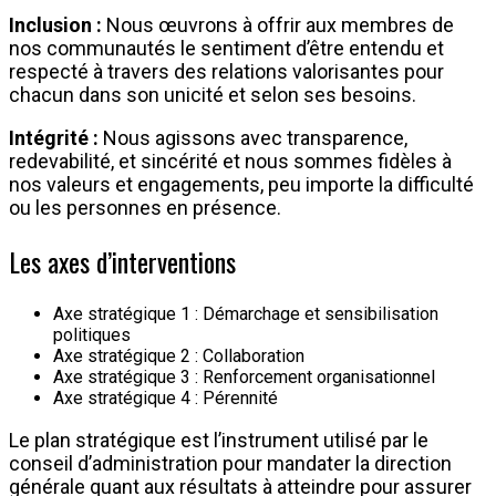
Inclusion :
Nous œuvrons à offrir aux membres de
nos communautés le sentiment d’être entendu et
respecté à travers des relations valorisantes pour
chacun dans son unicité et selon ses besoins.
Intégrité :
Nous agissons avec transparence,
redevabilité, et sincérité et nous sommes fidèles à
nos valeurs et engagements, peu importe la difficulté
ou les personnes en présence.
Les axes d’interventions
Axe stratégique 1 : Démarchage et sensibilisation
politiques
Axe stratégique 2 : Collaboration
Axe stratégique 3 : Renforcement organisationnel
Axe stratégique 4 : Pérennité
Le plan stratégique est l’instrument utilisé par le
conseil d’administration pour mandater la direction
générale quant aux résultats à atteindre pour assurer