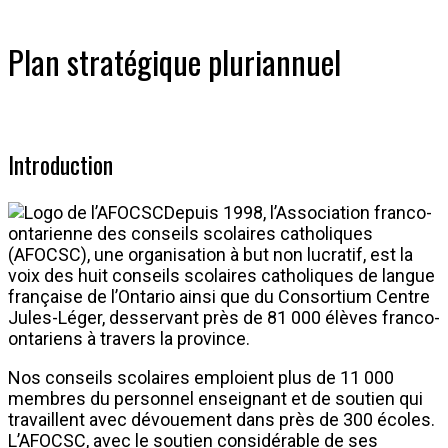
Plan stratégique pluriannuel
Introduction
Depuis 1998, l’Association franco-
ontarienne des conseils scolaires catholiques
(AFOCSC), une organisation à but non lucratif, est la
voix des huit conseils scolaires catholiques de langue
française de l’Ontario ainsi que du Consortium Centre
Jules-Léger, desservant près de 81 000 élèves franco-
ontariens à travers la province.
Nos conseils scolaires emploient plus de 11 000
membres du personnel enseignant et de soutien qui
travaillent avec dévouement dans près de 300 écoles.
L’AFOCSC, avec le soutien considérable de ses