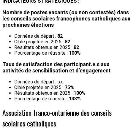
INDICATEURS STRATÉGIQUES :
Nombre de postes vacants (ou non contestés) dans
les conseils scolaires francophones catholiques aux
prochaines élections
Données de départ :
82
Cible projetée en 2025 :
82
Résultats obtenus en 2025 :
82
Pourcentage de réussite :
100%
Taux de satisfaction des participant.e.s aux
activités de sensibilisation et d’engagement
Données de départ : s.o.
Cible projetée en 2025 :
75%
Résultats obtenus en 2025 :
100%
Pourcentage de réussite :
133%
Association franco-ontarienne des conseils
scolaires catholiques