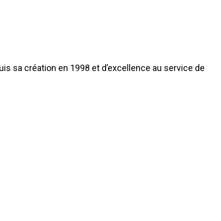
s sa création en 1998 et d’excellence au service de