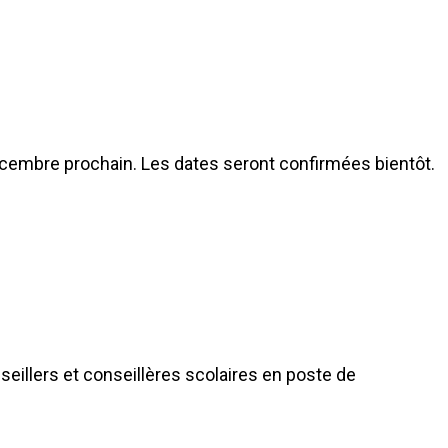
écembre prochain. Les dates seront confirmées bientôt.
seillers et conseillères scolaires en poste de