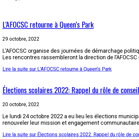
L’AFOCSC retourne à Queen’s Park
29 octobre, 2022
L’AFOCSC organise des journées de démarchage politiqu
Les rencontres rassembleront la direction de l’AFOCSC 
Lire la suite
sur L’AFOCSC retourne à Queen’s Park
Élections scolaires 2022: Rappel du rôle de conseil
20 octobre, 2022
Le lundi 24 octobre 2022 a eu lieu les élections municip
renouveler leur mission et engagement communautaire,
Lire la suite
sur Élections scolaires 2022: Rappel du rôle de con