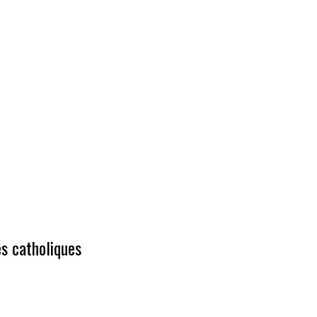
es catholiques