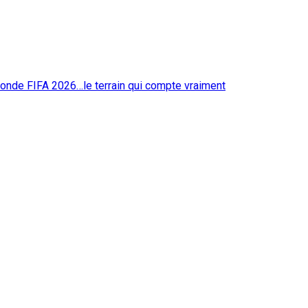
monde FIFA 2026…le terrain qui compte vraiment