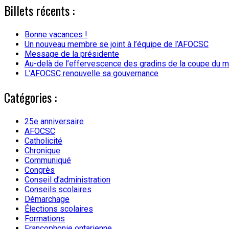
Billets récents :
Bonne vacances !
Un nouveau membre se joint à l’équipe de l’AFOCSC
Message de la présidente
Au-delà de l’effervescence des gradins de la coupe du 
L’AFOCSC renouvelle sa gouvernance
Catégories :
25e anniversaire
AFOCSC
Catholicité
Chronique
Communiqué
Congrès
Conseil d’administration
Conseils scolaires
Démarchage
Élections scolaires
Formations
Francophonie ontarienne