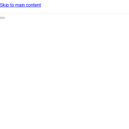
Skip to main content