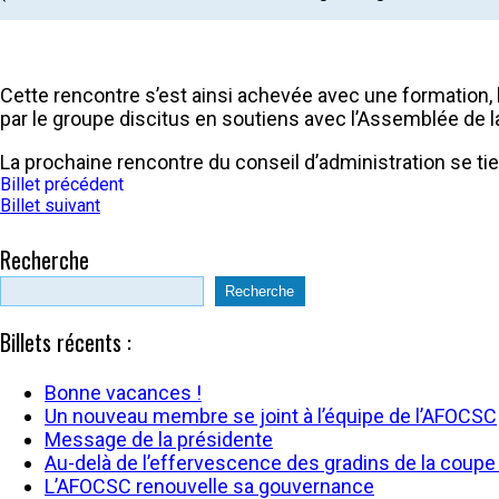
Cette rencontre s’est ainsi achevée avec une formation, l
par le groupe discitus en soutiens avec l’Assemblée de la
La prochaine rencontre du conseil d’administration se ti
Billet précédent
Billet suivant
Recherche
Recherche
Billets récents :
Bonne vacances !
Un nouveau membre se joint à l’équipe de l’AFOCSC
Message de la présidente
Au-delà de l’effervescence des gradins de la coup
L’AFOCSC renouvelle sa gouvernance