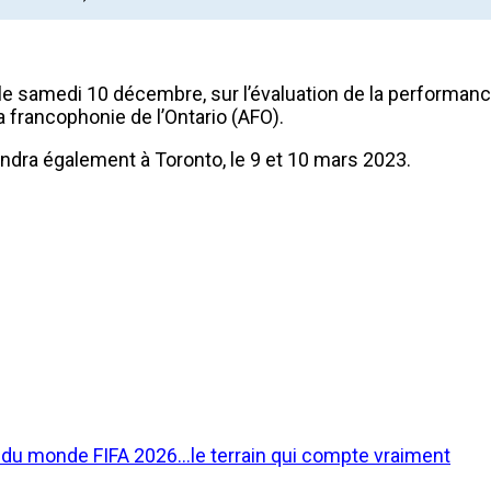
e samedi 10 décembre, sur l’évaluation de la performance 
 francophonie de l’Ontario (AFO).
endra également à Toronto, le 9 et 10 mars 2023.
e du monde FIFA 2026…le terrain qui compte vraiment