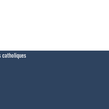
s catholiques