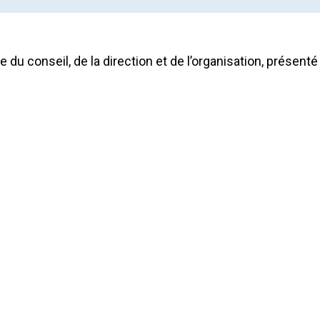
du conseil, de la direction et de l’organisation, présenté