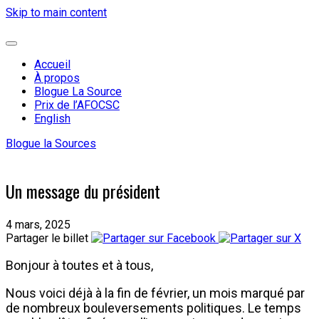
Skip to main content
Accueil
À propos
Blogue La Source
Prix de l’AFOCSC
English
Blogue la Sources
Un message du président
4 mars, 2025
Partager le billet
Bonjour à toutes et à tous,
Nous voici déjà à la fin de février, un mois marqué par
de nombreux bouleversements politiques. Le temps