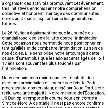
à organiser des activités promouvant cet événement.
Ces initiatives enrichissent notre compréhension
collective et honorent l’héritage des communautés
noires au Canada, inspirant ainsi les générations
futures.
Le 26 février a également marqué la Journée du
chandail rose, dédiée à la lutte contre l’intimidation.
Cette occasion nous permet de nous positionner en
tant qu’alliés et de combattre l’intimidation au sein de
nos écoles. Elle sensibilise notre entourage à cette
cause, d’autant plus que les adolescents âgés de 12 à
17 ans sont souvent les plus touchés par
l’intimidation.
Nous connaissons maintenant les résultats des
élections provinciales et, encore une fois, le Parti
progressiste-conservateur, dirigé par Doug Ford, a été
réélu avec une majorité. Notre ministre de l’Éducation,
Jill Dunlop, a remporté la course pour son comté à
Simcoe-Nord. À ce stade, il n’est pas encore confirmé