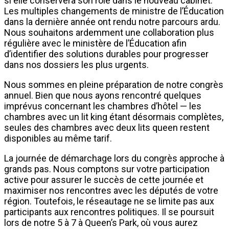
si elle conservera son rôle dans le nouveau cabinet.
Les multiples changements de ministre de l’Éducation
dans la dernière année ont rendu notre parcours ardu.
Nous souhaitons ardemment une collaboration plus
régulière avec le ministère de l’Éducation afin
d’identifier des solutions durables pour progresser
dans nos dossiers les plus urgents.
Nous sommes en pleine préparation de notre congrès
annuel. Bien que nous ayons rencontré quelques
imprévus concernant les chambres d’hôtel — les
chambres avec un lit king étant désormais complètes,
seules des chambres avec deux lits queen restent
disponibles au même tarif.
La journée de démarchage lors du congrès approche à
grands pas. Nous comptons sur votre participation
active pour assurer le succès de cette journée et
maximiser nos rencontres avec les députés de votre
région. Toutefois, le réseautage ne se limite pas aux
participants aux rencontres politiques. Il se poursuit
lors de notre 5 à 7 à Queen’s Park, où vous aurez