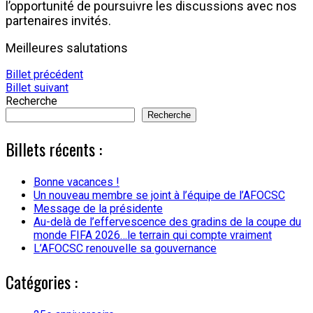
l’opportunité de poursuivre les discussions avec nos
partenaires invités.
Meilleures salutations
Billet précédent
Billet suivant
Recherche
Recherche
Billets récents :
Bonne vacances !
Un nouveau membre se joint à l’équipe de l’AFOCSC
Message de la présidente
Au-delà de l’effervescence des gradins de la coupe du
monde FIFA 2026…le terrain qui compte vraiment
L’AFOCSC renouvelle sa gouvernance
Catégories :