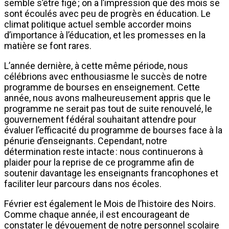
semble s’être figé ; on a l’impression que des mois se
sont écoulés avec peu de progrès en éducation. Le
climat politique actuel semble accorder moins
d’importance à l’éducation, et les promesses en la
matière se font rares.
L’année dernière, à cette même période, nous
célébrions avec enthousiasme le succès de notre
programme de bourses en enseignement. Cette
année, nous avons malheureusement appris que le
programme ne serait pas tout de suite renouvelé, le
gouvernement fédéral souhaitant attendre pour
évaluer l’efficacité du programme de bourses face à la
pénurie d’enseignants. Cependant, notre
détermination reste intacte : nous continuerons à
plaider pour la reprise de ce programme afin de
soutenir davantage les enseignants francophones et
faciliter leur parcours dans nos écoles.
Février est également le Mois de l’histoire des Noirs.
Comme chaque année, il est encourageant de
constater le dévouement de notre personnel scolaire